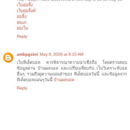
เว็บย่อลิ้ง
เว็บย่อลิ้งค์
ย่อลิ้ง
ย่อurl
ย่อเว็บ
Reply
ambpgslot
May 8, 2026 at 8:15 AM
เว็บทีเด็ดบอล ควรพิจารณาความน่าเชื่อถือ โดยตรวจสอบ
ข้อมูลผ่าน บ้านผลบอล และเปรียบเทียบกับ เว็บวิเคราะห์บอล
อื่นๆ รวมถึงดูความแม่นยำของ ทีเด็ดบอลวันนี้ และข้อมูลจาก
ทีเด็ดบอลแม่นๆวันนี้
บ้านผลบอล
Reply